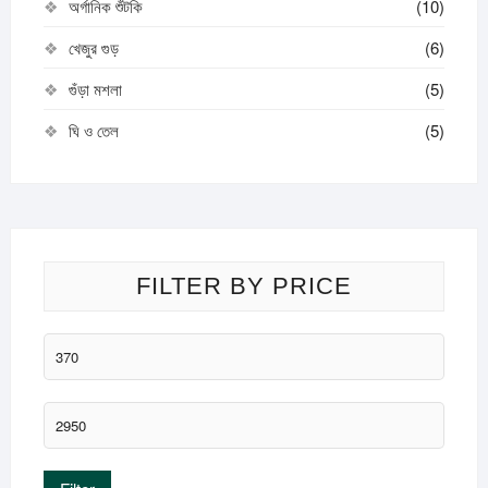
অর্গানিক শুঁটকি
(10)
খেজুর গুড়
(6)
গুঁড়া মশলা
(5)
ঘি ও তেল
(5)
FILTER BY PRICE