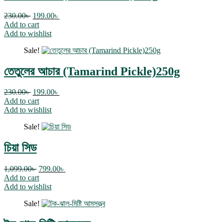
230.00
৳
199.00
৳
Add to cart
Add to wishlist
Sale!
তেতুলের আচার (Tamarind Pickle)250g
230.00
৳
199.00
৳
Add to cart
Add to wishlist
Sale!
চিয়া সিড
1,099.00
৳
799.00
৳
Add to cart
Add to wishlist
Sale!